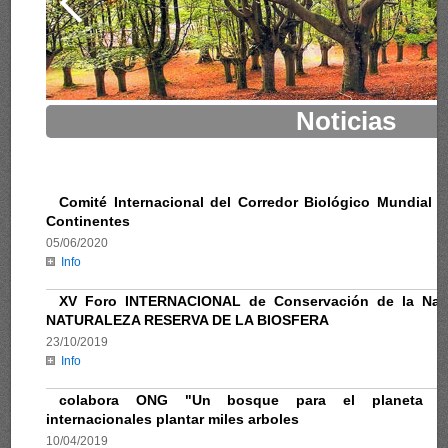
Noticias
Comité Internacional del Corredor Biológico Mundial 
Continentes
05/06/2020
Info
XV Foro INTERNACIONAL de Conservación de la Nat
NATURALEZA RESERVA DE LA BIOSFERA
23/10/2019
Info
colabora ONG "Un bosque para el planeta tier
internacionales plantar miles arboles
10/04/2019