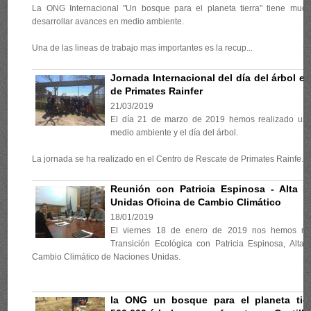
La ONG Internacional "Un bosque para el planeta tierra" tiene much
desarrollar avances en medio ambiente.
Una de las lineas de trabajo mas importantes es la recup...
Jornada Internacional del día del árbol e
de Primates Rainfer
21/03/2019
El día 21 de marzo de 2019 hemos realizado una
medio ambiente y el día del árbol.
La jornada se ha realizado en el Centro de Rescate de Primates Rainfe...
Reunión con Patricia Espinosa - Alta E
Unidas Oficina de Cambio Climático
18/01/2019
El viernes 18 de enero de 2019 nos hemos reu
Transición Ecológica con Patricia Espinosa, Alta 
Cambio Climático de Naciones Unidas.
la ONG un bosque para el planeta tier